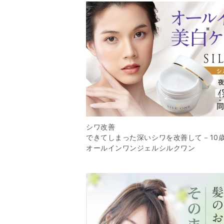
シワ改善
できてしまった深いシワを改善して－10
オールインワンジェルシルクワン