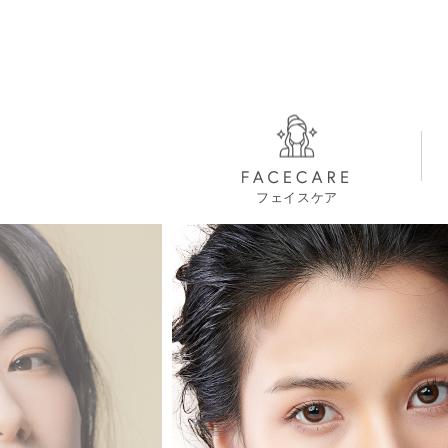
フェイスケア