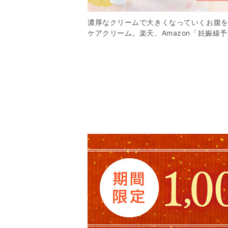
濃厚なクリームで大きくなっていくお腹
ケアクリーム。楽天、Amazon「妊娠線