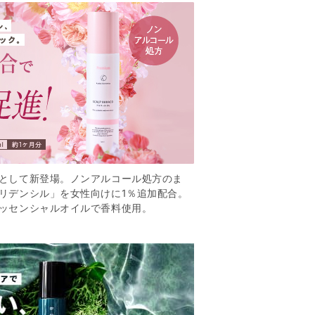
として新登場。ノンアルコール処方のま
リデンシル」を女性向けに1％追加配合。
ッセンシャルオイルで香料使用。