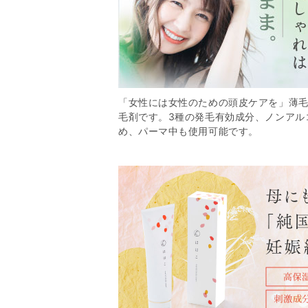
「女性には女性のための頭皮ケアを」薄
毛剤です。3種の発毛有効成分、ノンアル
め、パーマ中も使用可能です。