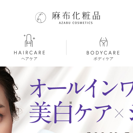
ヘアケア
ボディケア